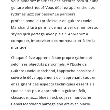
Vous aimeriez maitriser des accords rock sur une
guitare électrique? Vous désirez apprendre des
rythmes jazz sur basse? Le parcours
professionnel du professeur de guitare Daniel
Marchand lui a permis de
maitriser de nombreux
styles
qu’il partage avec plaisir. Apprenez à
composer, improviser des morceaux et à lire la
musique.
Chaque élève apprend à son propre rythme et
selon ses objectifs personnels. À l’École de
Guitare Daniel Marchand, l’approche consiste à
suivre le développement de l’apprenant tout en
enseignant des aspects techniques essentiels.
Que ce soit pour apprendre la guitare folk,
classique, jazz, blues, rock ou jazz manouche
Daniel Marchand partage son art avec plaisir.