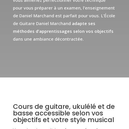
vous aimeriez perfectionner votre technique
pour vous préparer à un examen, l’enseignement
de Daniel Marchand est parfait pour vous. L’École
de Guitare Daniel Marchand
adapte ses
méthodes d’apprentissages selon vos objectifs
dans une ambiance décontractée.
Cours de guitare, ukulélé et de
basse accessible selon vos
objectifs et votre style musical