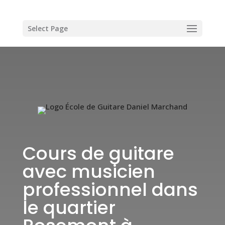
Select Page
Cours de guitare
avec musicien
professionnel dans
le quartier