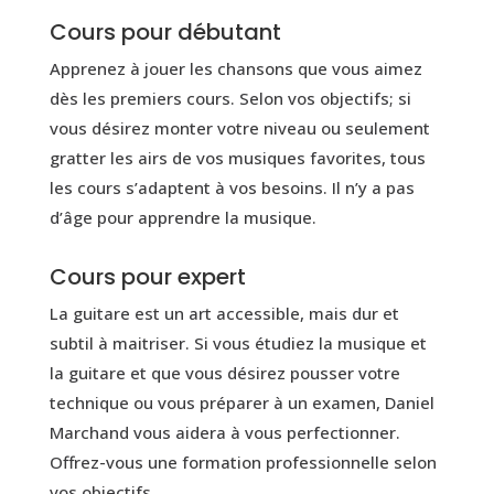
Cours pour débutant
Apprenez à jouer les chansons que vous aimez
dès les premiers cours. Selon vos objectifs; si
vous désirez monter votre niveau ou seulement
gratter les airs de vos musiques favorites, tous
les cours s’adaptent à vos besoins. Il n’y a pas
d’âge pour apprendre la musique.
Cours pour expert
La guitare est un art accessible, mais dur et
subtil à maitriser. Si vous étudiez la musique et
la guitare et que vous désirez pousser votre
technique ou vous préparer à un examen, Daniel
Marchand vous aidera à vous perfectionner.
Offrez-vous une formation professionnelle selon
vos objectifs.