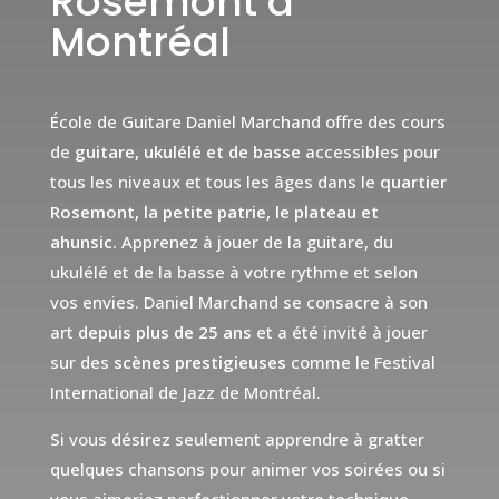
Rosemont à
Montréal
École de Guitare Daniel Marchand offre des cours
de
guitare, ukulélé et de basse
accessibles pour
tous les niveaux et tous les âges dans le
quartier
Rosemont, la petite patrie, le plateau et
ahunsic.
Apprenez à jouer de la guitare, du
ukulélé et de la basse à votre rythme et selon
vos envies. Daniel Marchand se consacre à son
art
depuis plus de 25 ans
et a été invité à jouer
sur des
scènes prestigieuses
comme le Festival
International de Jazz de Montréal.
Si vous désirez seulement apprendre à gratter
quelques chansons pour animer vos soirées ou si