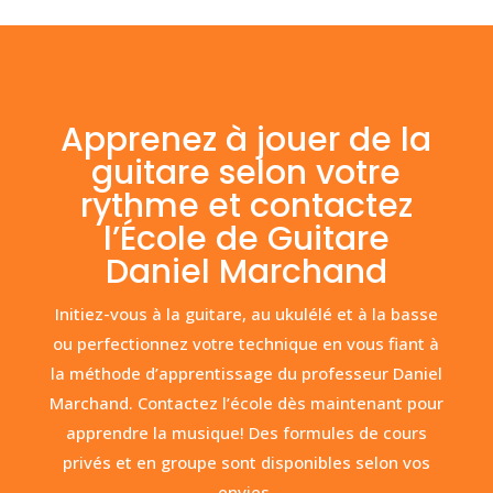
Apprenez à jouer de la
guitare selon votre
rythme et contactez
l’École de Guitare
Daniel Marchand
Initiez-vous à la guitare, au ukulélé et à la basse
ou perfectionnez votre technique en vous fiant à
la méthode d’apprentissage du professeur Daniel
Marchand. Contactez l’école dès maintenant pour
apprendre la musique! Des formules de cours
privés et en groupe sont disponibles selon vos
envies.