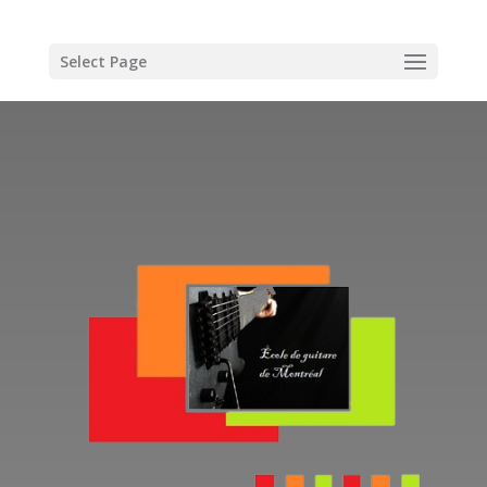
Select Page