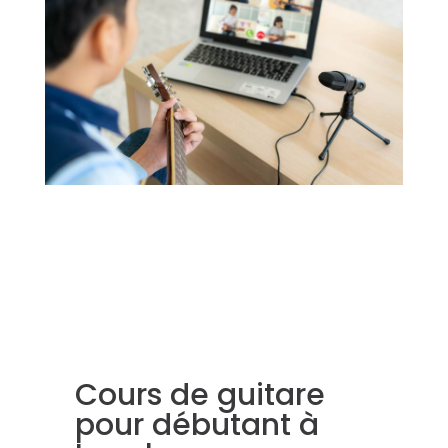
Cours de guitare
pour débutant à