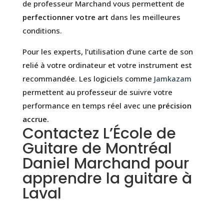
de professeur Marchand vous permettent de
perfectionner votre art
dans les meilleures
conditions.
Pour les experts, l’utilisation d’une carte de son
relié à votre ordinateur et votre instrument est
recommandée. Les logiciels comme
Jamkazam
permettent au professeur de suivre votre
performance en temps réel avec une
précision
accrue.
Contactez L’École de
Guitare de Montréal
Daniel Marchand pour
apprendre la guitare à
Laval