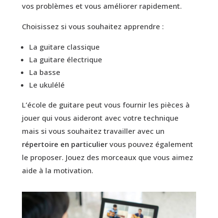
vos problèmes et vous améliorer rapidement.
Choisissez si vous souhaitez apprendre :
La guitare classique
La guitare électrique
La basse
Le ukulélé
L’école de guitare peut vous fournir les pièces à
jouer qui vous aideront avec votre technique
mais si vous souhaitez travailler avec un
répertoire en particulier
vous pouvez également
le proposer. Jouez des morceaux que vous aimez
aide à la motivation.