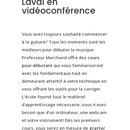
Laval en
vidéoconférence
Vous avez toujours souhaité commencer
à la guitare? Tous les moments sont les
meilleurs pour débuter la musique.
Professeur Marchand offre des
cours
pour débutant
qui vous familiariseront
avec les fondamentaux tout en
demeurant attentif à votre technique en
vous offrant les outils pour la corriger.
L’école fournit tout le matériel
d’apprentissage nécessaire, vous n’avez
besoin que d’un ordinateur, une webcam
et votre instrument! Dès les premiers
cours, vous serez en mesure de
gratter