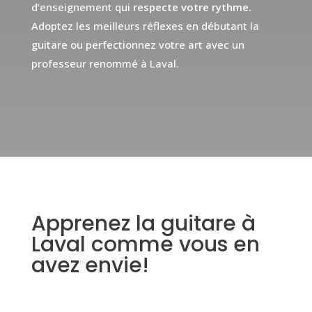
d’enseignement qui
respecte votre rythme.
Adoptez les meilleurs réflexes en débutant la
guitare ou perfectionnez votre art avec un
professeur renommé à Laval.
Apprenez la guitare à
Laval comme vous en
avez envie!