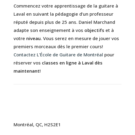
Commencez votre apprentissage de la guitare à
Laval en suivant la pédagogie d’un professeur
réputé depuis plus de 25 ans. Daniel Marchand
adapte son enseignement à vos
objectifs
et à
votre
niveau
. Vous serez en mesure de jouer vos
premiers morceaux dès le premier cours!
Contactez L’École de Guitare de Montréal
pour
réserver vos
classes en ligne à Laval dès
maintenant!
Montréal, QC, H2S2E1