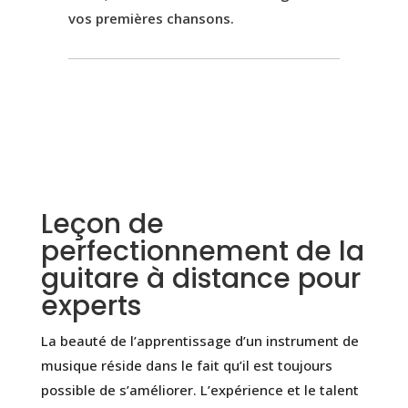
vos premières chansons.
Leçon de
perfectionnement de la
guitare à distance pour
experts
La beauté de l’apprentissage d’un instrument de
musique réside dans le fait qu’il est toujours
possible de s’améliorer. L’expérience et le talent