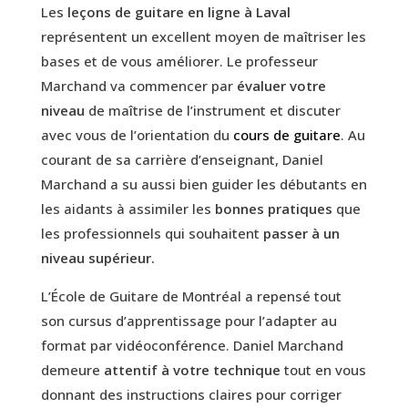
Les
leçons de guitare en ligne à Laval
représentent un excellent moyen de maîtriser les
bases et de vous améliorer. Le professeur
Marchand va commencer par
évaluer votre
niveau
de maîtrise de l’instrument et discuter
avec vous de l’orientation du
cours de guitare
. Au
courant de sa carrière d’enseignant, Daniel
Marchand a su aussi bien guider les débutants en
les aidants à assimiler les
bonnes pratiques
que
les professionnels qui souhaitent
passer à un
niveau supérieur.
L’École de Guitare de Montréal a repensé tout
son cursus d’apprentissage pour l’adapter au
format par vidéoconférence. Daniel Marchand
demeure
attentif à votre technique
tout en vous
donnant des instructions claires pour corriger