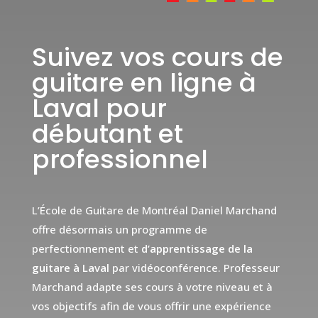
Suivez vos cours de
guitare en ligne à
Laval pour
débutant et
professionnel
L’École de Guitare de Montréal Daniel Marchand
offre désormais un programme de
perfectionnement et
d’apprentissage de la
guitare à Laval
par vidéoconférence. Professeur
Marchand adapte ses cours à votre niveau et à
vos objectifs afin de vous offrir une expérience