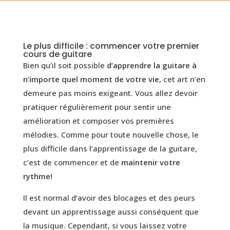
Le plus difficile : commencer votre premier
cours de guitare
Bien qu’il soit possible
d’apprendre la guitare à
n’importe quel moment de votre vie
, cet art n’en
demeure pas moins exigeant. Vous allez devoir
pratiquer régulièrement pour sentir une
amélioration et composer vos premières
mélodies. Comme pour toute nouvelle chose, le
plus difficile dans l’apprentissage de la guitare,
c’est de commencer et de
maintenir votre
rythme!
Il est normal d’avoir des blocages et des peurs
devant un apprentissage aussi conséquent que
la musique. Cependant, si vous laissez votre