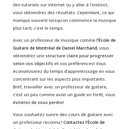
des tutoriels sur internet ou y aller à l’instinct,
vous obtiendrez des résultats. Cependant, ce qui
manque souvent lorsqu’on commence la musique
plus tard, c’est le temps.
Avec un professeur de musique comme
l’École de
Guitare de Montréal de Daniel Marchand
, vous
obtiendrez une
structure claire pour progresser
selon vos objectifs
et vos préférences! Vous
économiserez du temps d’apprentissage en vous
concentrant sur les aspects plus importants.
Bref, travailler avec un professeur de guitare,
c’est un peu comme avoir un guide en forêt, vous
éviterez de vous perdre
!
Vous souhaitez suivre des cours de guitare avec
un professeur reconnu?
Contactez l’École de