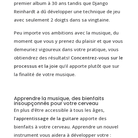
premier album à 30 ans tandis que Django
Reinhardt a dû développer une technique de jeu
avec seulement 2 doigts dans sa vingtaine.
Peu importe vos ambitions avec la musique, du
moment que vous y prenez du plaisir et que vous
demeuriez vigoureux dans votre pratique, vous
obtiendrez des résultats!
Concentrez-vous sur le
processus et la joie
qu’il apporte plutôt que sur
la finalité de votre musique.
Apprendre la musique, des bienfaits
insoupçonnés pour votre cerveau
En plus d’être accessible à tous les âges,
l’apprentissage de la guitare
apporte des
bienfaits à votre cerveau. Apprendre un nouvel
instrument vous aidera à développer votre :