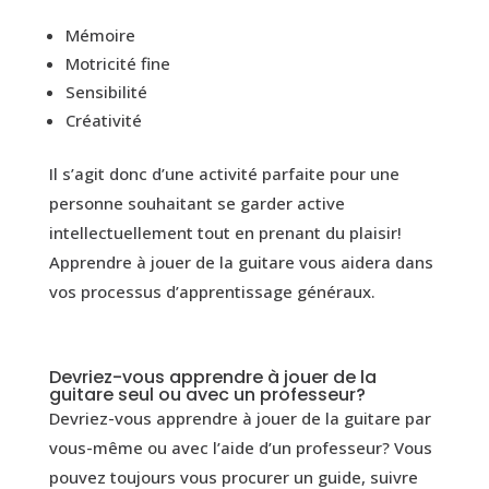
Mémoire
Motricité fine
Sensibilité
Créativité
Il s’agit donc d’une activité parfaite pour une
personne souhaitant se garder active
intellectuellement tout en prenant du plaisir!
Apprendre à jouer de la guitare vous aidera dans
vos processus d’apprentissage généraux.
Devriez-vous apprendre à jouer de la
guitare seul ou avec un professeur?
Devriez-vous apprendre à jouer de la guitare par
vous-même ou avec l’aide d’un professeur? Vous
pouvez toujours vous procurer un guide, suivre