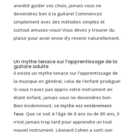
anxiété guider vos choix, jamais vous ne
deviendrez bon à la guitare! Commencez
simplement avec des mélodies simples et
surtout amusez-vous! Vous devez y trouver du
plaisir pour avoir envie d’y revenir naturellement.
Un mythe tenace sur l’apprentissage de la
guitare adulte
Il existe un mythe tenace sur l’apprentissage de
la musique en général, celui de l’enfant prodigue!
Si vous n’avez pas appris votre instrument en
étant enfant, jamais vous ne deviendrez bon.
Bien évidemment,
ce mythe est entièrement
faux
. Que ce soit à l’âge de 8 ans ou de 80 ans, il
n’est jamais trop tard pour apprendre un tout
nouvel instrument. Léonard Cohen a sorti son