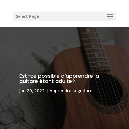
Select Page
Est-ce possible d’apprendre la
guitare étant adulte?
Jan 20, 2022
Apprendre la guitare