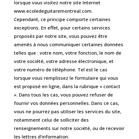
lorsque vous visitez notre site Internet
www.ecoledeguitaremontreal.com.
Cependant, ce principe comporte certaines
exceptions. En effet, pour certains services
proposés par notre site, vous pouvez être
amenés à nous communiquer certaines données
telles que : votre nom, votre fonction, le nom de
votre société, votre adresse électronique, et
votre numéro de téléphone. Tel est le cas
lorsque vous remplissez le formulaire qui vous
est proposé en ligne, dans la rubrique « contact
». Dans tous les cas, vous pouvez refuser de
fournir vos données personnelles. Dans ce cas,
vous ne pourrez pas utiliser les services du site,
notamment celui de solliciter des
renseignements sur notre société, ou de recevoir
les lettres d’information.