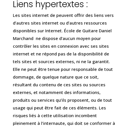
Liens hypertextes :
Les sites internet de peuvent offrir des liens vers
d’autres sites internet ou d’autres ressources
disponibles sur Internet. École de Guitare Daniel
Marchand ne dispose d’aucun moyen pour
contrôler les sites en connexion avec ses sites
internet et ne répond pas de la disponibilité de
tels sites et sources externes, ni ne la garantit.
Elle ne peut être tenue pour responsable de tout
dommage, de quelque nature que ce soit,
résultant du contenu de ces sites ou sources
externes, et notamment des informations,
produits ou services qu’ils proposent, ou de tout
usage qui peut être fait de ces éléments. Les
risques liés à cette utilisation incombent
pleinement à l’internaute, qui doit se conformer à