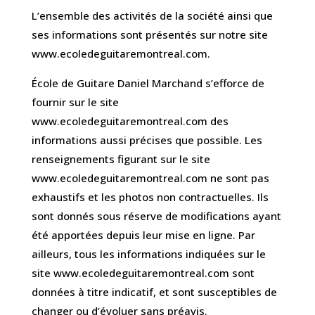
L’ensemble des activités de la société ainsi que
ses informations sont présentés sur notre site
www.ecoledeguitaremontreal.com.
École de Guitare Daniel Marchand s’efforce de
fournir sur le site
www.ecoledeguitaremontreal.com des
informations aussi précises que possible. Les
renseignements figurant sur le site
www.ecoledeguitaremontreal.com ne sont pas
exhaustifs et les photos non contractuelles. Ils
sont donnés sous réserve de modifications ayant
été apportées depuis leur mise en ligne. Par
ailleurs, tous les informations indiquées sur le
site www.ecoledeguitaremontreal.com sont
données à titre indicatif, et sont susceptibles de
changer ou d’évoluer sans préavis.