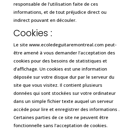
responsable de l’utilisation faite de ces
informations, et de tout préjudice direct ou
indirect pouvant en découler.
Cookies :
Le site www.ecoledeguitaremontreal.com peut-
être amené à vous demander l’acceptation des
cookies pour des besoins de statistiques et
d’affichage. Un cookies est une information
déposée sur votre disque dur par le serveur du
site que vous visitez. Il contient plusieurs
données qui sont stockées sur votre ordinateur
dans un simple fichier texte auquel un serveur
accède pour lire et enregistrer des informations .
Certaines parties de ce site ne peuvent être
fonctionnelle sans l’acceptation de cookies.