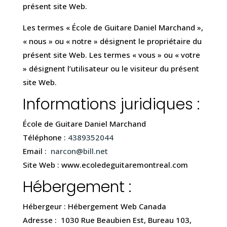
présent site Web.
Les termes « École de Guitare Daniel Marchand »,
« nous » ou « notre » désignent le propriétaire du
présent site Web. Les termes « vous » ou « votre
» désignent l’utilisateur ou le visiteur du présent
site Web.
Informations juridiques :
École de Guitare Daniel Marchand
Téléphone :
4389352044
Email :
narcon@bill.net
Site Web : www.ecoledeguitaremontreal.com
Hébergement :
Hébergeur : Hébergement Web Canada
Adresse : 1030 Rue Beaubien Est, Bureau 103,