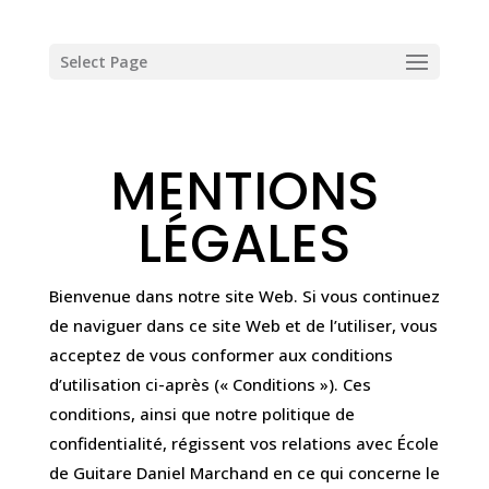
Select Page
MENTIONS
LÉGALES
Bienvenue dans notre site Web. Si vous continuez
de naviguer dans ce site Web et de l’utiliser, vous
acceptez de vous conformer aux conditions
d’utilisation ci-après (« Conditions »). Ces
conditions, ainsi que notre politique de
confidentialité, régissent vos relations avec École
de Guitare Daniel Marchand en ce qui concerne le