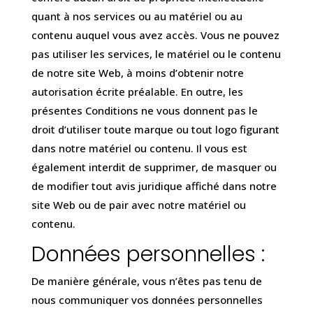
quant à nos services ou au matériel ou au
contenu auquel vous avez accès. Vous ne pouvez
pas utiliser les services, le matériel ou le contenu
de notre site Web, à moins d’obtenir notre
autorisation écrite préalable. En outre, les
présentes Conditions ne vous donnent pas le
droit d’utiliser toute marque ou tout logo figurant
dans notre matériel ou contenu. Il vous est
également interdit de supprimer, de masquer ou
de modifier tout avis juridique affiché dans notre
site Web ou de pair avec notre matériel ou
contenu.
Données personnelles :
De manière générale, vous n’êtes pas tenu de
nous communiquer vos données personnelles