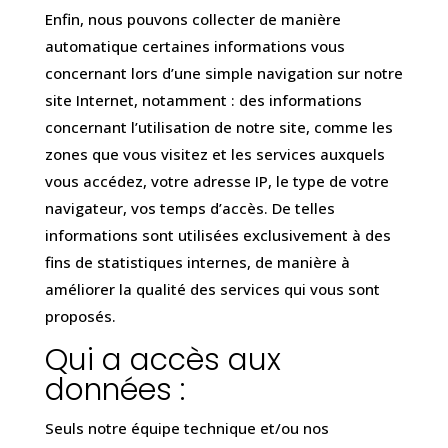
Enfin, nous pouvons collecter de manière
automatique certaines informations vous
concernant lors d’une simple navigation sur notre
site Internet, notamment : des informations
concernant l’utilisation de notre site, comme les
zones que vous visitez et les services auxquels
vous accédez, votre adresse IP, le type de votre
navigateur, vos temps d’accès. De telles
informations sont utilisées exclusivement à des
fins de statistiques internes, de manière à
améliorer la qualité des services qui vous sont
proposés.
Qui a accès aux
données :
Seuls notre équipe technique et/ou nos