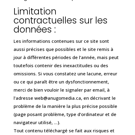
Limitation
contractuelles sur les
données :
Les informations contenues sur ce site sont
aussi précises que possibles et le site remis à
jour à différentes périodes de l’année, mais peut
toutefois contenir des inexactitudes ou des
omissions. Si vous constatez une lacune, erreur
ou ce qui paraît être un dysfonctionnement,
merci de bien vouloir le signaler par email, à
l’adresse web@anugomedia.ca, en décrivant le
problème de la manière la plus précise possible
(page posant problème, type d’ordinateur et de
navigateur utilisé, …).
Tout contenu téléchargé se fait aux risques et