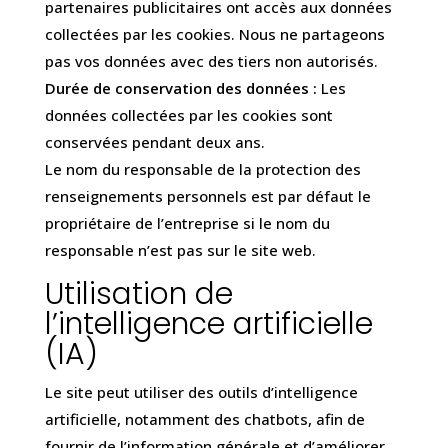
partenaires publicitaires ont accès aux données
collectées par les cookies. Nous ne partageons
pas vos données avec des tiers non autorisés.
Durée de conservation des données :
Les
données collectées par les cookies sont
conservées pendant deux ans.
Le nom du responsable de la protection des
renseignements personnels est par défaut le
propriétaire de l’entreprise si le nom du
responsable n’est pas sur le site web.
Utilisation de
l’intelligence artificielle
(IA)
Le site peut utiliser des outils d’intelligence
artificielle, notamment des chatbots, afin de
fournir de l’information générale et d’améliorer