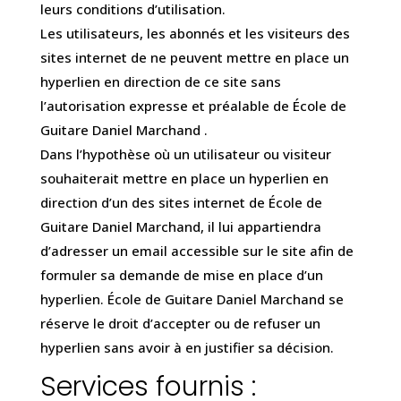
leurs conditions d’utilisation.
Les utilisateurs, les abonnés et les visiteurs des
sites internet de ne peuvent mettre en place un
hyperlien en direction de ce site sans
l’autorisation expresse et préalable de École de
Guitare Daniel Marchand .
Dans l’hypothèse où un utilisateur ou visiteur
souhaiterait mettre en place un hyperlien en
direction d’un des sites internet de École de
Guitare Daniel Marchand, il lui appartiendra
d’adresser un email accessible sur le site afin de
formuler sa demande de mise en place d’un
hyperlien. École de Guitare Daniel Marchand se
réserve le droit d’accepter ou de refuser un
hyperlien sans avoir à en justifier sa décision.
Services fournis :