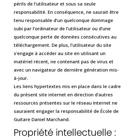
périls de l’utilisateur et sous sa seule
responsabilité. En conséquence, ne saurait être
tenu responsable d’un quelconque dommage
subi par l’ordinateur de l’utilisateur ou d’une
quelconque perte de données consécutives au
téléchargement. De plus, l’utilisateur du site
s’engage à accéder au site en utilisant un
matériel récent, ne contenant pas de virus et
avec un navigateur de dernière génération mis-
à-jour.
Les liens hypertextes mis en place dans le cadre
du présent site internet en direction d’autres
ressources présentes sur le réseau Internet ne
sauraient engager la responsabilité de École de
Guitare Daniel Marchand.
Propriété intellectuelle :