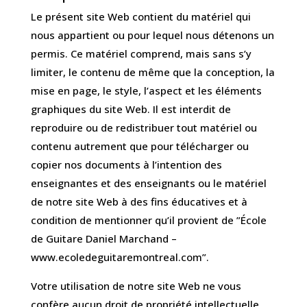
Le présent site Web contient du matériel qui
nous appartient ou pour lequel nous détenons un
permis. Ce matériel comprend, mais sans s’y
limiter, le contenu de même que la conception, la
mise en page, le style, l’aspect et les éléments
graphiques du site Web. Il est interdit de
reproduire ou de redistribuer tout matériel ou
contenu autrement que pour télécharger ou
copier nos documents à l’intention des
enseignantes et des enseignants ou le matériel
de notre site Web à des fins éducatives et à
condition de mentionner qu’il provient de ”École
de Guitare Daniel Marchand –
www.ecoledeguitaremontreal.com”.
Votre utilisation de notre site Web ne vous
confère aucun droit de propriété intellectuelle