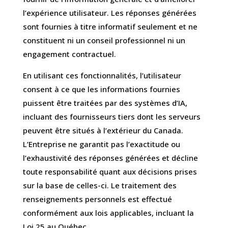
l’expérience utilisateur. Les réponses générées
sont fournies à titre informatif seulement et ne
constituent ni un conseil professionnel ni un
engagement contractuel.
En utilisant ces fonctionnalités, l’utilisateur
consent à ce que les informations fournies
puissent être traitées par des systèmes d’IA,
incluant des fournisseurs tiers dont les serveurs
peuvent être situés à l’extérieur du Canada.
L’Entreprise ne garantit pas l’exactitude ou
l’exhaustivité des réponses générées et décline
toute responsabilité quant aux décisions prises
sur la base de celles-ci. Le traitement des
renseignements personnels est effectué
conformément aux lois applicables, incluant la
Loi 25 au Québec.