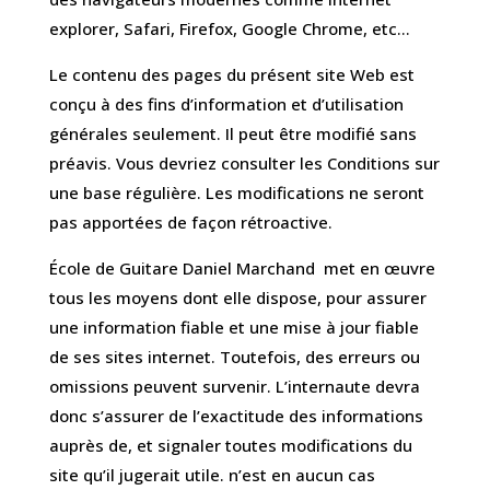
explorer, Safari, Firefox, Google Chrome, etc…
Le contenu des pages du présent site Web est
conçu à des fins d’information et d’utilisation
générales seulement. Il peut être modifié sans
préavis. Vous devriez consulter les Conditions sur
une base régulière. Les modifications ne seront
pas apportées de façon rétroactive.
École de Guitare Daniel Marchand met en œuvre
tous les moyens dont elle dispose, pour assurer
une information fiable et une mise à jour fiable
de ses sites internet. Toutefois, des erreurs ou
omissions peuvent survenir. L’internaute devra
donc s’assurer de l’exactitude des informations
auprès de, et signaler toutes modifications du
site qu’il jugerait utile. n’est en aucun cas